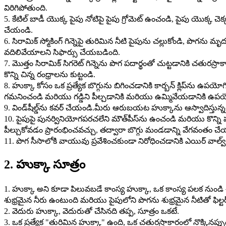
విరిగిపోతుంది.
5. కేటిల్ బాడీ యొక్క పైపు నోటిపై పైపు గ్రోమెట్ ఉంచండి, పైపు యొక్క చ
చేయండి.
6. సిరామిక్ స్మోకింగ్ గిన్నెపై తురిమిన నీటి పైపును చల్లుకోండి, పొగన
వదిలివేయాలని సిఫార్సు చేయబడింది.
7. మొత్తం సిరామిక్ సిగరెట్ గిన్నెను పొగ పదార్థంతో చుట్టడానికి చతురస్రాక
కొన్ని చిన్న రంధ్రాలను కుట్టండి.
8. హుక్కా కోసం ఒక ప్రత్యేక బొగ్గును బిగించడానికి కార్బన్ క్లిప్‌న
గమనించండి మరియు గడ్డిని పీల్చడానికి మరియు ఉమ్మివేయడానికి ఉపయోగించవ
9. విండ్‌షీల్డ్‌ను కవర్ చేయండి.మీరు ఆరుబయట హుక్కాను ఆస్వాదిస్తున్నట్లయి
10. పైపుపై పునర్వినియోగపరచలేని మౌత్‌పీస్‌ను ఉంచండి మరియు కొన
పీల్చుకోవడం ప్రారంభించవచ్చు, తద్వారా బొగ్గు మండడాన్ని వేగవంతం చేయవచ
11. పొగ సీసాలోకి వాయువు ప్రవేశించకుండా నిరోధించడానికి ఎయిర్ వాల్
2. హుక్కా సూత్రం
1. హుక్కా అని కూడా పిలువబడే కాంస్య హుక్కా, ఒక కాంస్య పలక నుండి చ
శుభ్రమైన నీరు ఉంటుంది మరియు పైపులోని పొగను శుభ్రమైన నీటితో ఫిల్టర్ 
2. వెదురు హుక్కా, వెదురుతో చేసినది తప్ప, సూత్రం ఒకటే.
3. ఒక ప్రత్యేక "తురిమిన హుక్కా" ఉంది, ఒక చతురస్రాకారంలో నొక్కినప్ప