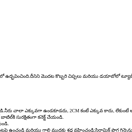
ో ఉద్భవించింది.దీనిని మొదట కొబ్బరి చిప్పలు మరియు డయాబోలో ట్యూబ్‌
ేయండి.నీరు చాలా ఎక్కువగా ఉండకూడదు, 2CM కంటే ఎక్కువ కాదు, లేకుంటే అ
బాటిల్‌కి సురక్షితంగా కనెక్ట్ చేయండి.
యండి.
ను గ్రోమెట్లపై ఉంచండి మరియు గాలి ముద్రకు శ్రద్ధ వహించండి;సిరామిక్ పొగ గి