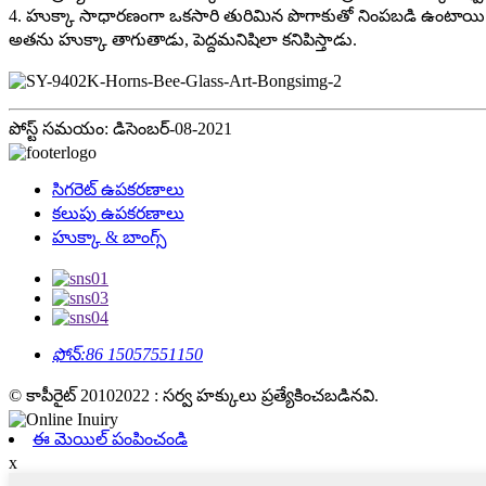
4. హుక్కా సాధారణంగా ఒకసారి తురిమిన పొగాకుతో నింపబడి ఉంటాయి మరి
అతను హుక్కా తాగుతాడు, పెద్దమనిషిలా కనిపిస్తాడు.
పోస్ట్ సమయం: డిసెంబర్-08-2021
సిగరెట్ ఉపకరణాలు
కలుపు ఉపకరణాలు
హుక్కా & బాంగ్స్
ఫోన్:
86 15057551150
© కాపీరైట్ 20102022 : సర్వ హక్కులు ప్రత్యేకించబడినవి.
ఈ మెయిల్ పంపించండి
x