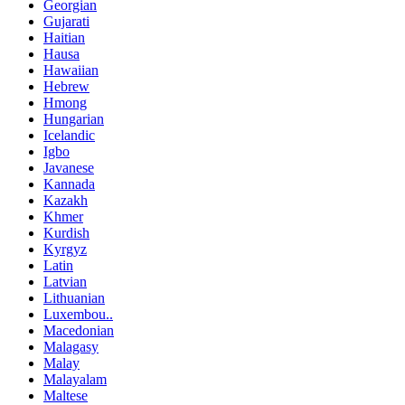
Georgian
Gujarati
Haitian
Hausa
Hawaiian
Hebrew
Hmong
Hungarian
Icelandic
Igbo
Javanese
Kannada
Kazakh
Khmer
Kurdish
Kyrgyz
Latin
Latvian
Lithuanian
Luxembou..
Macedonian
Malagasy
Malay
Malayalam
Maltese