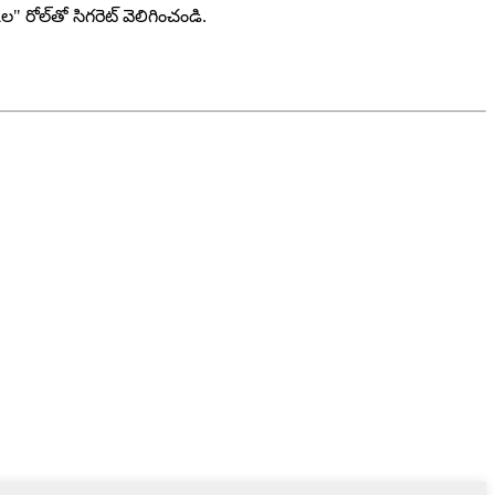
ోల్‌తో సిగరెట్ వెలిగించండి.