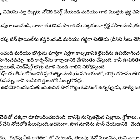
ెక్క చివరను నల్ల రబ్బరు నోటికి కనెక్ట్ చేయండి మరియు గాలి ముద్రకు శ్రద
ు మృదువుగా ఉంచండి, చాలా తురిమిన పొగాకును పెట్టకుండా శ్రద్ధ వహించండి;తు
ారపు టిన్ ఫాయిల్‌ను కత్తిరించండి మరియు గట్టిగా చిటికెడు (దీనిని సీలు చేసి
ు ఉపయోగించండి మరియు బొగ్గును పూర్తిగా ఎర్రగా కాల్చడానికి లైటర్‌ను ఉ
చ్చు, ఇది కార్బన్‌ను కాల్చడానికి వేగవంతం చేస్తుంది, కానీ ఊపిరితిత్తు
తే, విండ్‌షీల్డ్ బొగ్గు ధూళి నుండి గాలిని నిరోధిస్తుంది.
్ని పఫ్‌లను తీసుకోవడానికి ప్రయత్నించండి;ఈ సమయంలో, బొగ్గు దహనం 
్చు, కానీ ఊపిరితిత్తులలోకి పీల్చుకోవద్దు.
వ్ ఉపయోగించబడుతుంది.ఉచిత పొగ గొట్టం ఓపెనింగ్ ఉన్నప్పుడు, వాల్వ్ ఒక
ేతితో చక్కగా రూపొందించబడింది, దానిపై సున్నితమైన చిత్రాలు, శ్లోకాల
చేసి నోటిలోకి పీలుస్తుంది.అదనంగా, పొగ నూనెను పాస్ చేయడానికి "వెండి సిగ
ుడు, "గుర్రపు పేడ కాగితం" లో చుట్టబడి, తెలుపు వైన్లో ముంచిన, రుచి చ