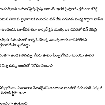
్ధ వహించండి;అది బహుళ పైపు పైపు అయితే, ఇతర పైపులను క్రమంగా కనెక్ట్
రిమిన పొగాకు పైభాగానికి మరియు టిన్ రేకు దిగువకు మధ్య కొద్దిగా ఖాళీని
 ఉంచండి), టూత్‌పిక్ లేదా కార్బన్ క్లిప్ యొక్క ఒక చివరతో టిన్ రేకుపై
పయోగించండి;ఈ సమయంలో కార్బన్ యొక్క నలుపు భాగం కాలిపోలేదని
లలోకి పీల్చుకోవద్దు.
తగినంతగా ఉండకపోవచ్చు, మీరు ఊపిరి పీల్చుకోవడం మరియు ఊపిరి
 చిన్న ఉక్కు బంతితో నిరోధించబడాలి
ు, ఎపిగ్రామ్‌లు, నినాదాలు మొదలైనవి ఉంటాయి.కుండలో సగం కంటే ఎక్కువ
రెట్ స్టిక్" ఉంది.
ాలా అందంగా ఉంటుంది.