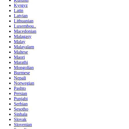
Kurdish
Kyrgyz
Latin
Latvian
Lithuanian
Luxembou..
Macedonian
Malagasy
Malay
Malayalam
Maltese
Maori
Marathi
Mongolian
Burmese
Nepali
Norwegian
Pashto
Persian
Punjabi
Serbian
Sesotho
Sinhala
Slovak
Slovenian